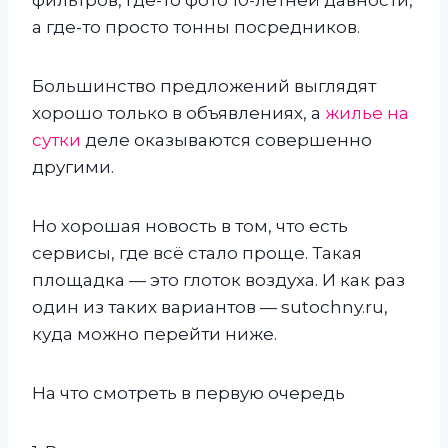
а где-то просто тонны посредников.
Большинство предложений выглядят
хорошо только в объявлениях, а
жилье на
сутки
деле оказываются совершенно
другими.
Но хорошая новость в том, что есть
сервисы, где всё стало проще. Такая
площадка — это глоток воздуха. И как раз
один из таких вариантов — sutochny.ru,
куда можно перейти ниже.
На что смотреть в первую очередь