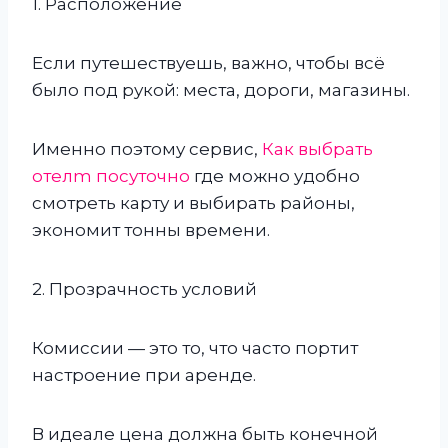
1. Расположение
Если путешествуешь, важно, чтобы всё
было под рукой: места, дороги, магазины.
Именно поэтому сервис,
Как выбрать
отелm посуточно
где можно удобно
смотреть карту и выбирать районы,
экономит тонны времени.
2. Прозрачность условий
Комиссии — это то, что часто портит
настроение при аренде.
В идеале цена должна быть конечной