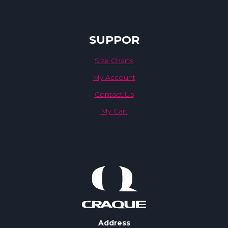
SUPPOR
Size Charts
My Account
Contact Us
My Cart
Address