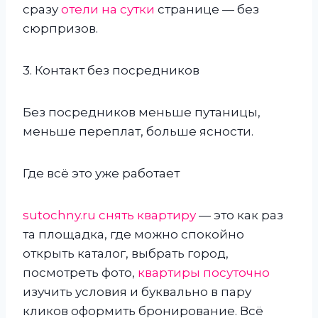
сразу
отели на сутки
странице — без
сюрпризов.
3. Контакт без посредников
Без посредников меньше путаницы,
меньше переплат, больше ясности.
Где всё это уже работает
sutochny.ru снять квартиру
— это как раз
та площадка, где можно спокойно
открыть каталог, выбрать город,
посмотреть фото,
квартиры посуточно
изучить условия и буквально в пару
кликов оформить бронирование. Всё