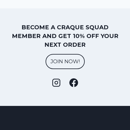
BECOME A CRAQUE SQUAD
MEMBER AND GET 10% OFF YOUR
NEXT ORDER
JOIN NOW!