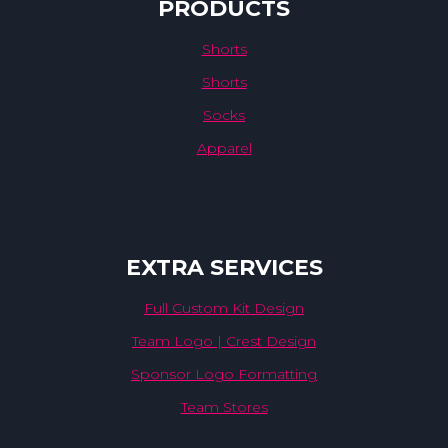
PRODUCTS
Shorts
Shorts
Socks
Apparel
EXTRA SERVICES
Full Custom Kit Design
Team Logo | Crest Design
Sponsor Logo Formatting
Team Stores